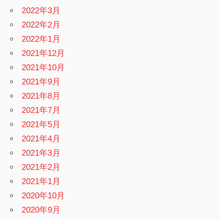
2022年3月
2022年2月
2022年1月
2021年12月
2021年10月
2021年9月
2021年8月
2021年7月
2021年5月
2021年4月
2021年3月
2021年2月
2021年1月
2020年10月
2020年9月