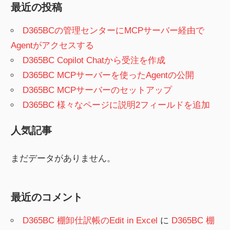
最近の投稿
D365BCの管理センターにMCPサーバー経由で
Agentがアクセスする
D365BC Copilot Chatから受注を作成
D365BC MCPサーバーを使ったAgentの公開
D365BC MCPサーバーのセットアップ
D365BC 様々なページに説明2フィールドを追加
人気記事
まだデータがありません。
最近のコメント
D365BC 棚卸仕訳帳のEdit in Excel
に
D365BC 棚