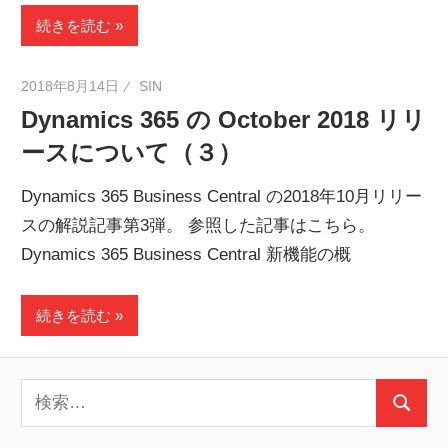
続きを読む
2018年8月14日
SIN
Dynamics 365 の October 2018 リリ
ースについて（３）
Dynamics 365 Business Central の2018年10月リリー
スの解説記事第3弾。 参照した記事はこちら。
Dynamics 365 Business Central 新機能の概
続きを読む
検
検
索:
索