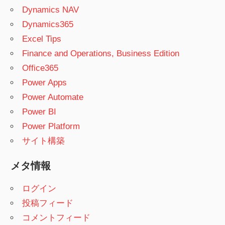
Dynamics NAV
Dynamics365
Excel Tips
Finance and Operations, Business Edition
Office365
Power Apps
Power Automate
Power BI
Power Platform
サイト構築
メタ情報
ログイン
投稿フィード
コメントフィード