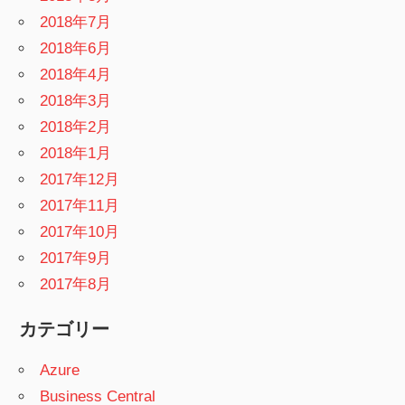
2018年7月
2018年6月
2018年4月
2018年3月
2018年2月
2018年1月
2017年12月
2017年11月
2017年10月
2017年9月
2017年8月
カテゴリー
Azure
Business Central