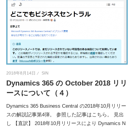
ネ
タ
を
提
供
2018年8月14日
SIN
Dynamics 365 の October 2018 リリ
ースについて（４）
Dynamics 365 Business Central の2018年10月リリー
スの解説記事第4弾。 参照した記事はこちら。 見出
し 【直訳】 2018年10月リリースにより Dynamics N