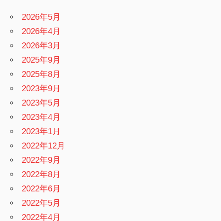
2026年5月
2026年4月
2026年3月
2025年9月
2025年8月
2023年9月
2023年5月
2023年4月
2023年1月
2022年12月
2022年9月
2022年8月
2022年6月
2022年5月
2022年4月