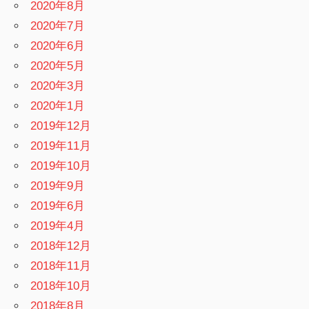
2020年8月
2020年7月
2020年6月
2020年5月
2020年3月
2020年1月
2019年12月
2019年11月
2019年10月
2019年9月
2019年6月
2019年4月
2018年12月
2018年11月
2018年10月
2018年8月