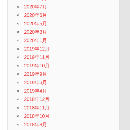
2020年7月
2020年6月
2020年5月
2020年3月
2020年1月
2019年12月
2019年11月
2019年10月
2019年9月
2019年6月
2019年4月
2018年12月
2018年11月
2018年10月
2018年8月