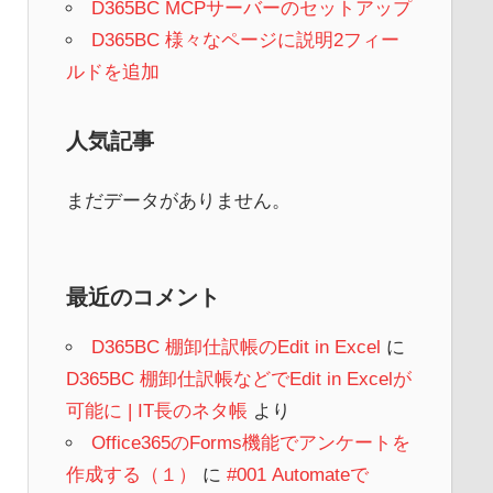
D365BC MCPサーバーのセットアップ
D365BC 様々なページに説明2フィー
ルドを追加
人気記事
まだデータがありません。
最近のコメント
D365BC 棚卸仕訳帳のEdit in Excel
に
D365BC 棚卸仕訳帳などでEdit in Excelが
可能に | IT長のネタ帳
より
Office365のForms機能でアンケートを
作成する（１）
に
#001 Automateで