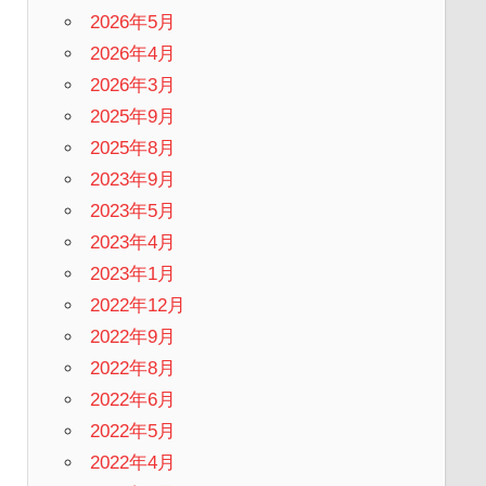
2026年5月
2026年4月
2026年3月
2025年9月
2025年8月
2023年9月
2023年5月
2023年4月
2023年1月
2022年12月
2022年9月
2022年8月
2022年6月
2022年5月
2022年4月