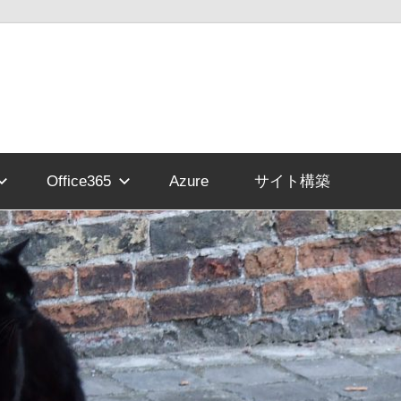
Office365
Azure
サイト構築