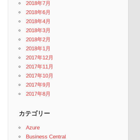
2018年7月
2018年6月
2018年4月
2018年3月
2018年2月
2018年1月
2017年12月
2017年11月
2017年10月
2017年9月
2017年8月
カテゴリー
Azure
Business Central