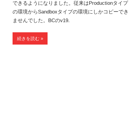
できるようになりました。従来はProductionタイプ
の環境からSandboxタイプの環境にしかコピーでき
ませんでした。BCのv19.
続きを読む