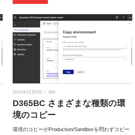
2021年12月5日
SIN
D365BC さまざまな種類の環
境のコピー
環境のコピーがProduction/Sandboxを問わずコピー