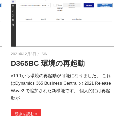
2021年12月5日
SIN
D365BC 環境の再起動
v19.1から環境の再起動が可能になりました。 これ
はDynamics 365 Business Central の 2021 Release
Wave2 で追加された新機能です。 個人的には再起
動が
続きを読む