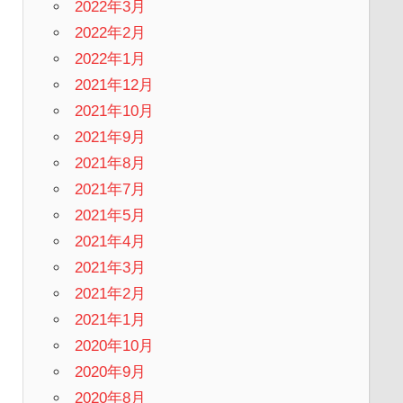
2022年3月
2022年2月
2022年1月
2021年12月
2021年10月
2021年9月
2021年8月
2021年7月
2021年5月
2021年4月
2021年3月
2021年2月
2021年1月
2020年10月
2020年9月
2020年8月