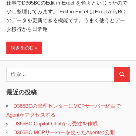
仕事でD365BCのEdit in Excel を色々といじったので
少し整理してみます。 Edit in Excel はExcelからBC
のデータを更新できる機能です。うまく使うとデー
タ移行から日常運
続きを読む
検
検
索:
索
最近の投稿
D365BCの管理センターにMCPサーバー経由で
Agentがアクセスする
D365BC Copilot Chatから受注を作成
D365BC MCPサーバーを使ったAgentの公開