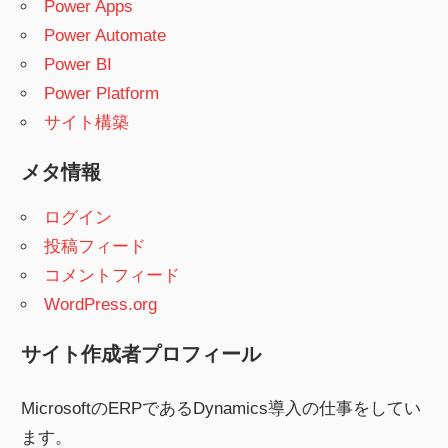
Power Apps
Power Automate
Power BI
Power Platform
サイト構築
メタ情報
ログイン
投稿フィード
コメントフィード
WordPress.org
サイト作成者プロフィール
MicrosoftのERPであるDynamics導入の仕事をしてい
ます。