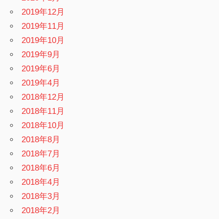
2019年12月
2019年11月
2019年10月
2019年9月
2019年6月
2019年4月
2018年12月
2018年11月
2018年10月
2018年8月
2018年7月
2018年6月
2018年4月
2018年3月
2018年2月