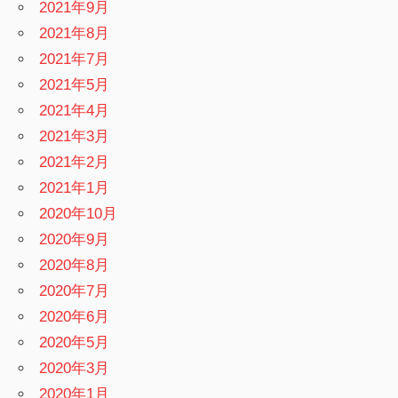
2021年9月
2021年8月
2021年7月
2021年5月
2021年4月
2021年3月
2021年2月
2021年1月
2020年10月
2020年9月
2020年8月
2020年7月
2020年6月
2020年5月
2020年3月
2020年1月