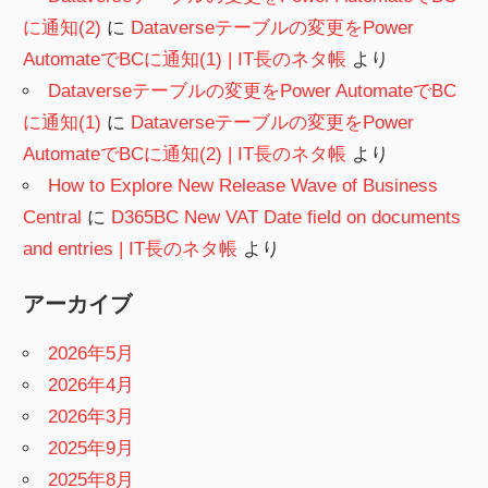
に通知(2)
に
Dataverseテーブルの変更をPower
AutomateでBCに通知(1) | IT長のネタ帳
より
Dataverseテーブルの変更をPower AutomateでBC
に通知(1)
に
Dataverseテーブルの変更をPower
AutomateでBCに通知(2) | IT長のネタ帳
より
How to Explore New Release Wave of Business
Central
に
D365BC New VAT Date field on documents
and entries | IT長のネタ帳
より
アーカイブ
2026年5月
2026年4月
2026年3月
2025年9月
2025年8月