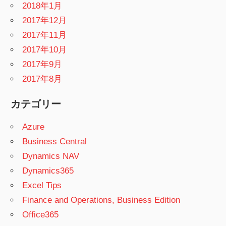
2018年1月
2017年12月
2017年11月
2017年10月
2017年9月
2017年8月
カテゴリー
Azure
Business Central
Dynamics NAV
Dynamics365
Excel Tips
Finance and Operations, Business Edition
Office365