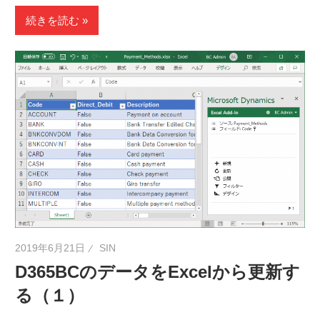
続きを読む
2019年6月21日
SIN
D365BCのデータをExcelから更新す
る（１）