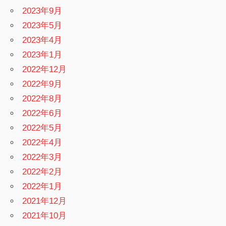
2023年9月
2023年5月
2023年4月
2023年1月
2022年12月
2022年9月
2022年8月
2022年6月
2022年5月
2022年4月
2022年3月
2022年2月
2022年1月
2021年12月
2021年10月