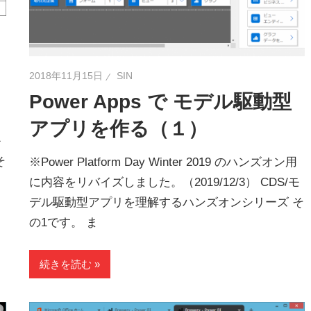
2018年11月15日
SIN
Power Apps で モデル駆動型
アプリを作る（１）
モ
そ
※Power Platform Day Winter 2019 のハンズオン用
に内容をリバイズしました。（2019/12/3） CDS/モ
デル駆動型アプリを理解するハンズオンシリーズ そ
の1です。 ま
続きを読む