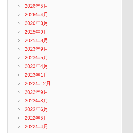
2026年5月
2026年4月
2026年3月
2025年9月
2025年8月
2023年9月
2023年5月
2023年4月
2023年1月
2022年12月
2022年9月
2022年8月
2022年6月
2022年5月
2022年4月