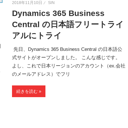
2018年11月10日
SIN
Dynamics 365 Business
Central の日本語フリートライ
アルにトライ
図
先日、Dynamics 365 Business Central の日本語公
式サイトがオープンしました。 こんな感じです。
よし、これで日本リージョンのアカウント（ex.会社
ら
のメールアドレス）でフリ
続きを読む