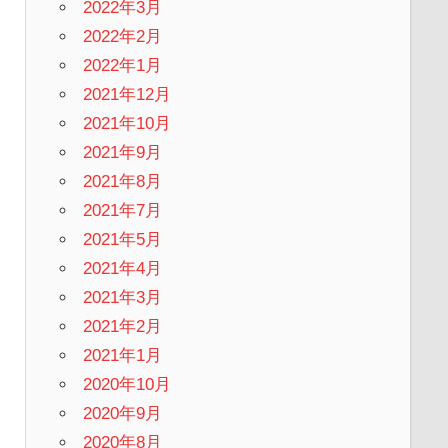
2022年3月
2022年2月
2022年1月
2021年12月
2021年10月
2021年9月
2021年8月
2021年7月
2021年5月
2021年4月
2021年3月
2021年2月
2021年1月
2020年10月
2020年9月
2020年8月