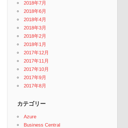
2018年7月
2018年6月
2018年4月
2018年3月
2018年2月
2018年1月
2017年12月
2017年11月
2017年10月
2017年9月
2017年8月
カテゴリー
Azure
Business Central