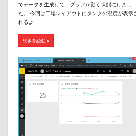
でデータを生成して、グラフが動く状態にしまし
た。 今回は工場レイアウトにタンクの温度が表示
れるよ
続きを読む