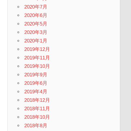
2020年7月
2020年6月
2020年5月
2020年3月
2020年1月
2019年12月
2019年11月
2019年10月
2019年9月
2019年6月
2019年4月
2018年12月
2018年11月
2018年10月
2018年8月