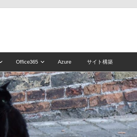
Office365
Azure
サイト構築