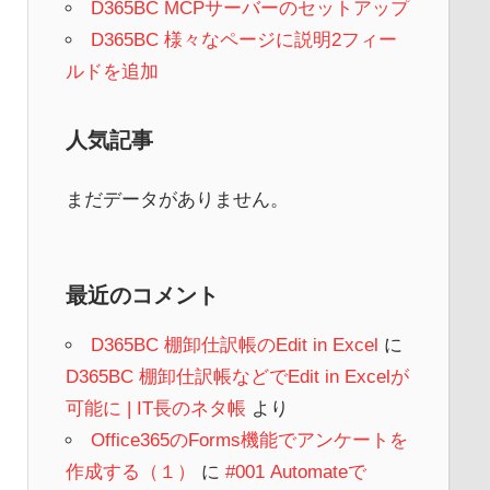
D365BC MCPサーバーのセットアップ
D365BC 様々なページに説明2フィー
ルドを追加
人気記事
まだデータがありません。
最近のコメント
D365BC 棚卸仕訳帳のEdit in Excel
に
D365BC 棚卸仕訳帳などでEdit in Excelが
可能に | IT長のネタ帳
より
Office365のForms機能でアンケートを
作成する（１）
に
#001 Automateで