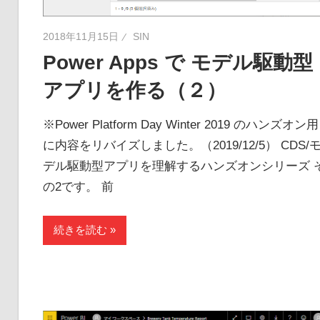
2018年11月15日
SIN
Power Apps で モデル駆動型
アプリを作る（２）
※Power Platform Day Winter 2019 のハンズオン用
に内容をリバイズしました。（2019/12/5） CDS/
デル駆動型アプリを理解するハンズオンシリーズ 
の2です。 前
続きを読む