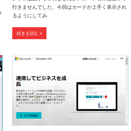
行きませんでした。今回はカードが上手く表示され
さ
るようにしてみ
続きを読む